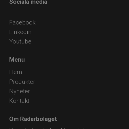
Sociala media
Facebook
Linkedin
Youtube
Menu
Hem
Produkter
Nyheter
Kontakt
Om Radarbolaget