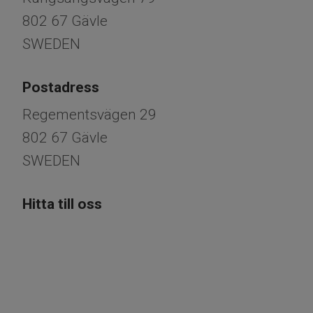
802 67 Gävle
SWEDEN
Postadress
Regementsvägen 29
802 67 Gävle
​​​​​​​SWEDEN
Hitta till oss