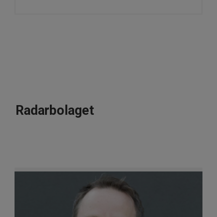
Radarbolaget