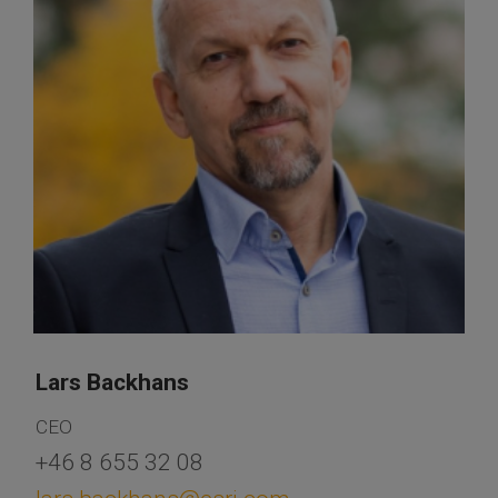
Lars Backhans
CEO
+46 8 655 32 08