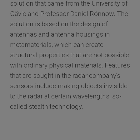
solution that came from the University of
Gävle and Professor Daniel Rönnow. The
solution is based on the design of
antennas and antenna housings in
metamaterials, which can create
structural properties that are not possible
with ordinary physical materials. Features
that are sought in the radar company's
sensors include making objects invisible
to the radar at certain wavelengths, so-
called stealth technology.