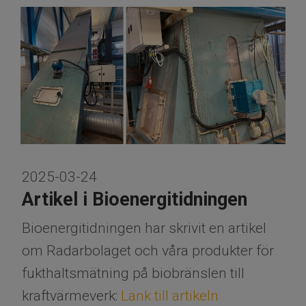
2025-03-24
Artikel i Bioenergitidningen
Bioenergitidningen har skrivit en artikel
om Radarbolaget och våra produkter för
fukthaltsmätning på biobränslen till
kraftvärmeverk:
Länk till artikeln