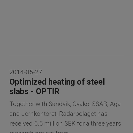
2014-05-27
Optimized heating of steel
slabs - OPTIR
​​​​​​​Together with Sandvik, Ovako, SSAB, Aga
and Jernkontoret, Radarbolaget has
received 6.5 million SEK for a three years