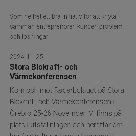
Som helhet ett bra initiativ för att knyta
samman entreprenörer, kunder, problem
och lösningar
2024-11-25
Stora Biokraft- och
Värmekonferensen
Kom och möt Radarbolaget på Stora
Biokraft- och Värmekonferensen i
Örebro 25-26 November. Vi finns på
plats i utställningen och berättar om