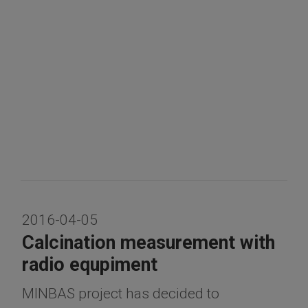
2016-04-05
Calcination measurement with
radio equpiment
MINBAS project has decided to