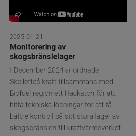
2025-01-21
Monitorering av
skogsbränslelager
I December 2024 anordnade
Skellefteå kraft tillsammans med
Biofuel region ett Hackaton för att
hitta tekniska lösningar för att få
bättre kontroll på sitt stora lager av
skogsbränslen till kraftvärmeverket.