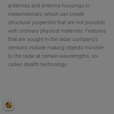
antennas and antenna housings in
metamaterials, which can create
structural properties that are not possible
with ordinary physical materials. Features
that are sought in the radar company's
sensors include making objects invisible
to the radar at certain wavelengths, so-
called stealth technology.