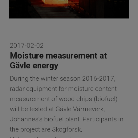
2017-02-02
Moisture measurement at
Gävle energy
During the winter season 2016-2017,
radar equipment for moisture content
measurement of wood chips (biofuel)
will be tested at Gävle Värmeverk,
Johannes's biofuel plant. Participants in
the project are Skogforsk,