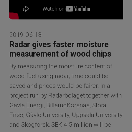
2019-06-18
Radar gives faster moisture
measurement of wood chips
By measuring the moisture content of
wood fuel using radar, time could be
saved and prices would be fairer. In a
project run by Radarbolaget together with
Gävle Energi, BillerudKorsnäs, Stora
Enso, Gävle University, Uppsala University
and Skogforsk, SEK 4.5 million will be