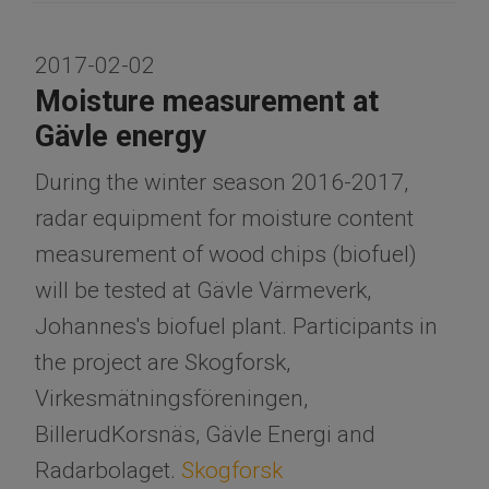
2017-02-02
Moisture measurement at
Gävle energy
During the winter season 2016-2017,
radar equipment for moisture content
measurement of wood chips (biofuel)
will be tested at Gävle Värmeverk,
Johannes's biofuel plant. Participants in
the project are Skogforsk,
Virkesmätningsföreningen,
BillerudKorsnäs, Gävle Energi and
Radarbolaget.
Skogforsk