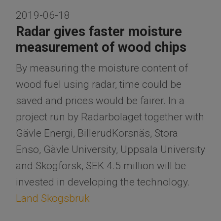
2019-06-18
Radar gives faster moisture
measurement of wood chips
By measuring the moisture content of
wood fuel using radar, time could be
saved and prices would be fairer. In a
project run by Radarbolaget together with
Gävle Energi, BillerudKorsnäs, Stora
Enso, Gävle University, Uppsala University
and Skogforsk, SEK 4.5 million will be
invested in developing the technology.
Land Skogsbruk