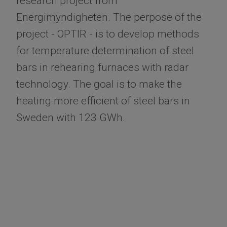
research project from
Energimyndigheten. The perpose of the
project - OPTIR - is to develop methods
for temperature determination of steel
bars in rehearing furnaces with radar
technology. The goal is to make the
heating more efficient of steel bars in
Sweden with 123 GWh.