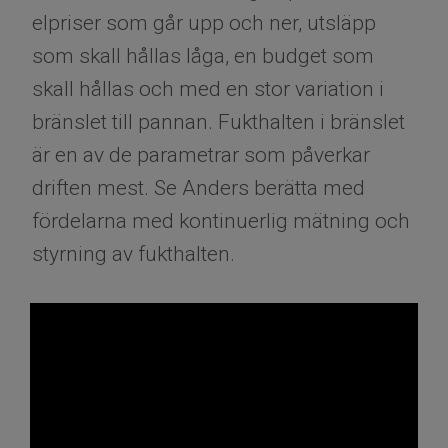
elpriser som går upp och ner, utsläpp
som skall hållas låga, en budget som
skall hållas och med en stor variation i
bränslet till pannan. Fukthalten i bränslet
är en av de parametrar som påverkar
driften mest. Se Anders berätta med
fördelarna med kontinuerlig mätning och
styrning av fukthalten.