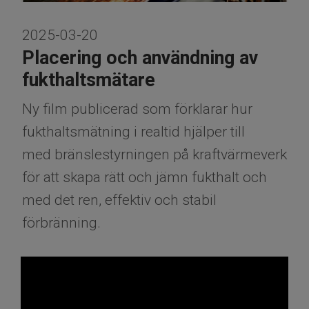
2025-03-20
Placering och användning av
fukthaltsmätare
Ny film publicerad som förklarar hur
fukthaltsmätning i realtid hjälper till
med bränslestyrningen på kraftvärmeverk
för att skapa rätt och jämn fukthalt och
med det ren, effektiv och stabil
förbränning.