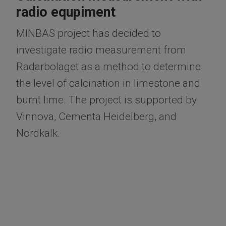
radio equpiment
MINBAS project has decided to
investigate radio measurement from
Radarbolaget as a method to determine
the level of calcination in limestone and
burnt lime. The project is supported by
Vinnova, Cementa Heidelberg, and
Nordkalk.