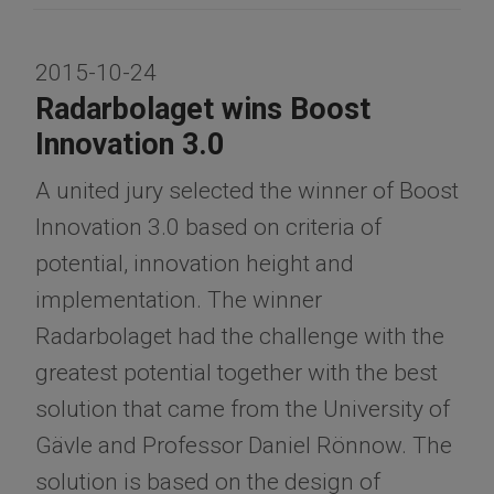
2015-10-24
Radarbolaget wins Boost
Innovation 3.0
A united jury selected the winner of Boost
Innovation 3.0 based on criteria of
potential, innovation height and
implementation. The winner
Radarbolaget had the challenge with the
greatest potential together with the best
solution that came from the University of
Gävle and Professor Daniel Rönnow. The
solution is based on the design of