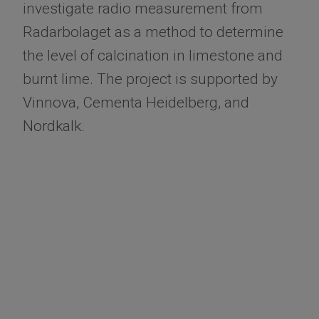
investigate radio measurement from
Radarbolaget as a method to determine
the level of calcination in limestone and
burnt lime. The project is supported by
Vinnova, Cementa Heidelberg, and
Nordkalk.