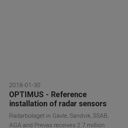
2018-01-30
OPTIMUS - Reference
installation of radar sensors
Radarbolaget in Gävle, Sandvik, SSAB,
AGA and Prevas receives 2.7 million