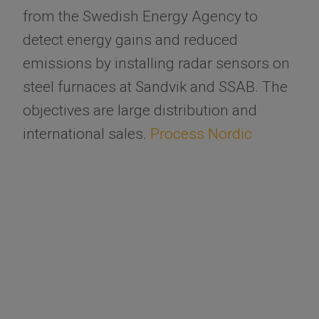
from the Swedish Energy Agency to
detect energy gains and reduced
emissions by installing radar sensors on
steel furnaces at Sandvik and SSAB. The
objectives are large distribution and
international sales.
Process Nordic