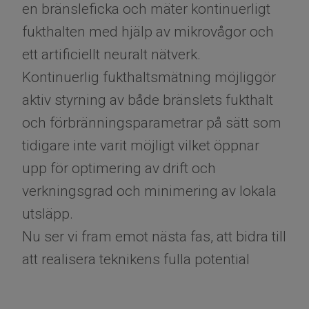
en bränsleficka och mäter kontinuerligt
fukthalten med hjälp av mikrovågor och
ett artificiellt neuralt nätverk.
Kontinuerlig fukthaltsmätning möjliggör
aktiv styrning av både bränslets fukthalt
och förbränningsparametrar på sätt som
tidigare inte varit möjligt vilket öppnar
upp för optimering av drift och
verkningsgrad och minimering av lokala
utsläpp.
Nu ser vi fram emot nästa fas, att bidra till
att realisera teknikens fulla potential