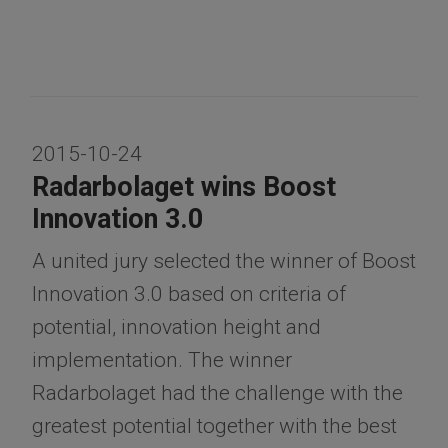
2015-10-24
Radarbolaget wins Boost
Innovation 3.0
A united jury selected the winner of Boost
Innovation 3.0 based on criteria of
potential, innovation height and
implementation. The winner
Radarbolaget had the challenge with the
greatest potential together with the best